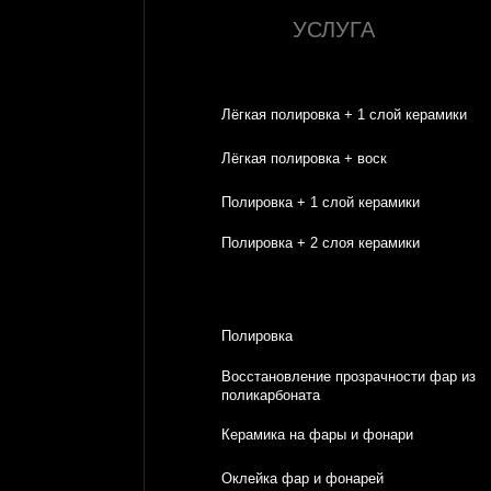
Восстановление прозрачности фар из
поликарбоната
Керамика на фары и фонари
Оклейка фар и фонарей
ПРОЦЕСС ПОЛИРОВКИ 
КЕРАМИЧЕСКОГО ПОКР