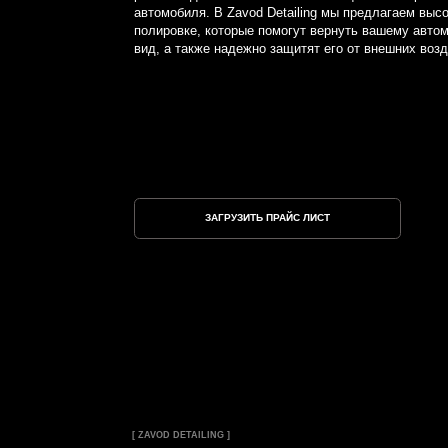
ЗАГРУЗИТЬ ПРАЙС ЛИСТ
[ ZAVOD DETAILING ]
ПРЕИМУЩЕСТВА ПОЛИРОВК
КЕРАМИЧЕСКОГО ПОКРЫТИ