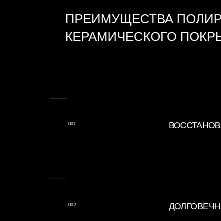
ВОССТАНОВЛЕНИЕ
001
ДОЛГОВЕЧНАЯ ЗА
002
УСТОЙЧИВОСТЬ
003
К ПОВРЕЖДЕНИЯ